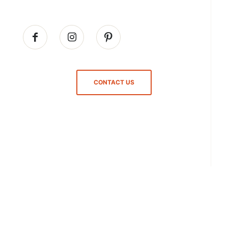
CONTACT US