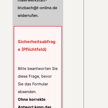
malerwerkstatt-
linzbach@t-online.de
widerrufen.
Sicherheitsabfrag
e (Pflichtfeld)
Bitte beantworten Sie
diese Frage, bevor
Sie das Formular
absenden.
Ohne korrekte
Antwort kann das