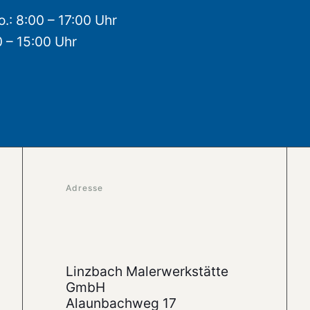
o.: 8:00 – 17:00 Uhr
0 – 15:00 Uhr
Adresse
Linzbach Malerwerkstätte
GmbH
Alaunbachweg 17