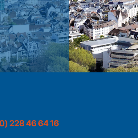
0) 228 46 64 16