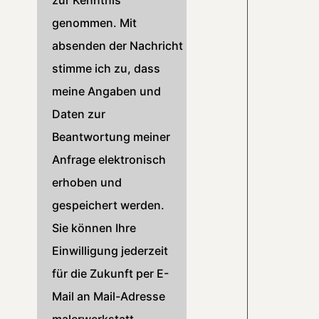
zur Kenntnis
genommen. Mit
absenden der Nachricht
stimme ich zu, dass
meine Angaben und
Daten zur
Beantwortung meiner
Anfrage elektronisch
erhoben und
gespeichert werden.
Sie können Ihre
Einwilligung jederzeit
für die Zukunft per E-
Mail an Mail-Adresse