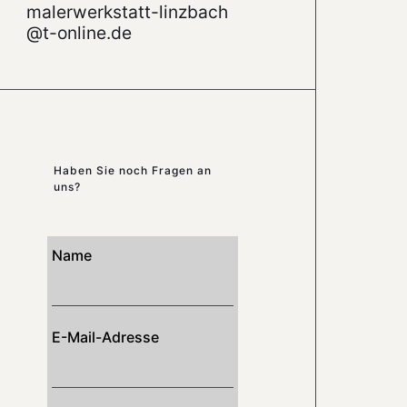
malerwerkstatt-linzbach
@t-online.de
Haben Sie noch Fragen an
uns?
Name
E-Mail-Adresse