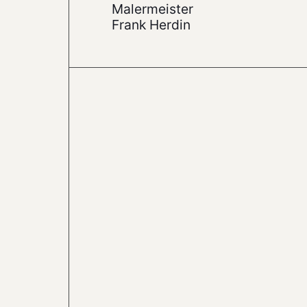
Malermeister
Frank Herdin