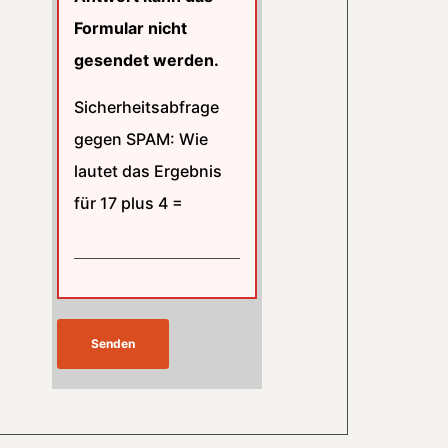
Formular nicht
gesendet werden.
Sicherheitsabfrage
gegen SPAM: Wie
lautet das Ergebnis
für 17 plus 4 =