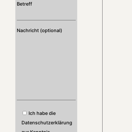
Betreff
Nachricht (optional)
Ich habe die
Datenschutzerklärung