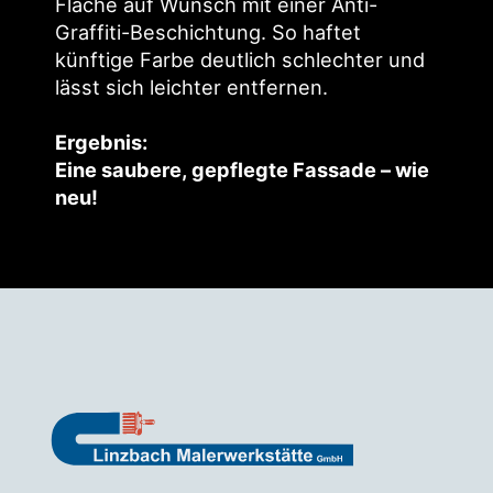
Fläche auf Wunsch mit einer Anti-
Graffiti-Beschichtung. So haftet
künftige Farbe deutlich schlechter und
lässt sich leichter entfernen.
Ergebnis:
Eine saubere, ge­pflegte Fassade – wie
neu!