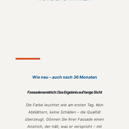
Wie neu – auch nach 36 Monaten
Fassadenanstrich: Das Ergebnis auf lange Sicht
Die Farbe leuchtet wie am ersten Tag. Kein
Abblättern, keine Schäden – die Qualität
überzeugt. Gönnen Sie Ihrer Fassade einen
Anstrich, der hält, was er verspricht – mit