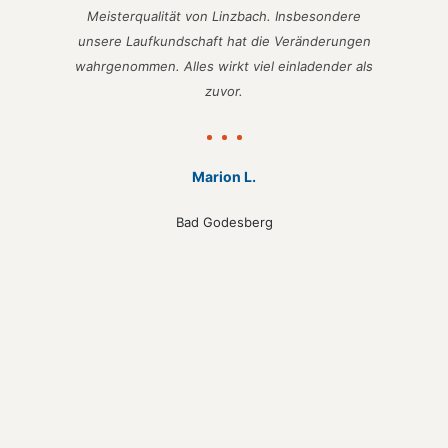
Meisterqualität von Linzbach. Insbesondere
unsere Laufkundschaft hat die Veränderungen
wahrgenommen. Alles wirkt viel einladender als
zuvor.
Marion L.
Bad Godesberg