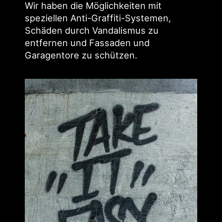
Wir haben die Möglichkeiten mit
speziellen Anti-Graffiti-Systemen,
Schäden durch Vandalismus zu
entfernen und Fassaden und
Garagentore zu schützen.