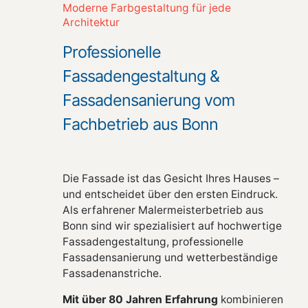
Moderne Farbgestaltung für jede
Architektur
Professionelle
Fassadengestaltung &
Fassadensanierung vom
Fachbetrieb aus Bonn
Die Fassade ist das Gesicht Ihres Hauses –
und entscheidet über den ersten Eindruck.
Als erfahrener Malermeisterbetrieb aus
Bonn sind wir spezialisiert auf hochwertige
Fassadengestaltung, professionelle
Fassadensanierung und wetterbeständige
Fassadenanstriche.
Mit über 80 Jahren Erfahrung
kombinieren