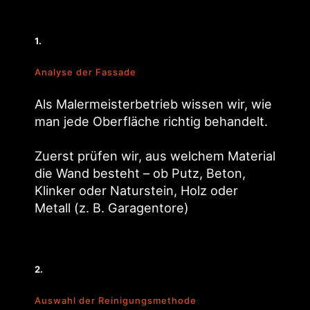
1.
Analyse der Fassade
Als Malermeisterbetrieb wissen wir, wie
man jede Oberfläche richtig behandelt.
Zuerst prüfen wir, aus welchem Material
die Wand besteht – ob Putz, Beton,
Klinker oder Naturstein, Holz oder
Metall (z. B. Garagentore)
2.
Auswahl der Reinigungsmethode