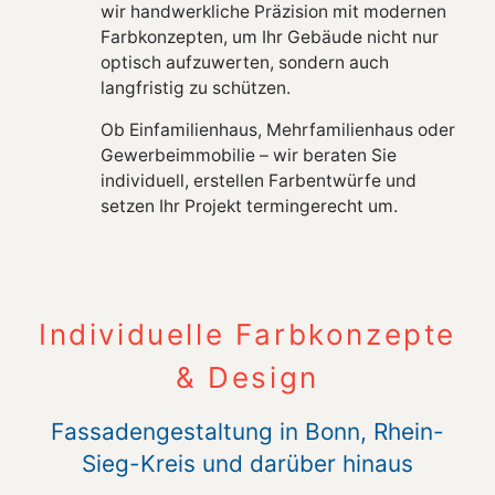
wir handwerkliche Präzision mit modernen
Farbkonzepten, um Ihr Gebäude nicht nur
optisch aufzuwerten, sondern auch
langfristig zu schützen.
Ob Einfamilienhaus, Mehrfamilienhaus oder
Gewerbeimmobilie – wir beraten Sie
individuell, erstellen Farbentwürfe und
setzen Ihr Projekt termingerecht um.
Individuelle Farbkonzepte
& Design
Fassadengestaltung in Bonn, Rhein-
Sieg-Kreis und darüber hinaus