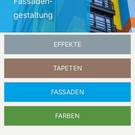
Fassaden­
gestaltung
EFFEKTE
TAPETEN
FASSADEN
FARBEN