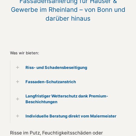
Fassadensanierung für Häuser &
Gewerbe im Rheinland – von Bonn und
darüber hinaus
Was wir bieten:
Riss- und Schadensbeseitigung
Fassaden-Schutzanstrich
Langfristiger Wetterschutz dank Premium-
Beschichtungen
Individuelle Beratung direkt vom Malermeister
Risse im Putz, Feuchtigkeitsschäden oder