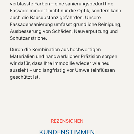
verblasste Farben – eine sanierungsbedürftige
Fassade mindert nicht nur die Optik, sondern kann
auch die Bausubstanz gefährden. Unsere
Fassadensanierung umfasst gründliche Reinigung,
Ausbesserung von Schäden, Neuverputzung und
Schutzanstriche.
Durch die Kombination aus hochwertigen
Materialien und handwerklicher Präzision sorgen
wir dafür, dass Ihre Immobilie wieder wie neu
aussieht – und langfristig vor Umwelteinflüssen
geschützt ist.
REZENSIONEN
KUNDENSTIMMEN