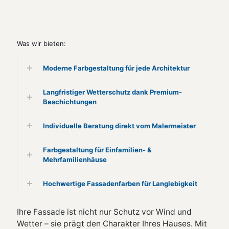
Was wir bieten:
Moderne Farbgestaltung für jede Architektur
Langfristiger Wetterschutz dank Premium-
Beschichtungen
Individuelle Beratung direkt vom Malermeister
Farbgestaltung für Einfamilien- &
Mehrfamilienhäuse
Hochwertige Fassadenfarben für Langlebigkeit
Ihre Fassade ist nicht nur Schutz vor Wind und
Wetter – sie prägt den Charakter Ihres Hauses. Mit