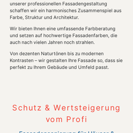
unserer professionellen Fassadengestaltung
schaffen wir ein harmonisches Zusammenspiel aus
Farbe, Struktur und Architektur.
Wir bieten Ihnen eine umfassende Farbberatung
und setzen auf hochwertige Fassadenfarben, die
auch nach vielen Jahren noch strahlen.
Von dezenten Naturtönen bis zu modernen
Kontrasten – wir gestalten Ihre Fassade so, dass sie
perfekt zu Ihrem Gebäude und Umfeld passt.
Schutz & Wertsteigerung
vom Profi